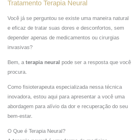
Tratamento Terapia Neural
Você já se perguntou se existe uma maneira natural
e eficaz de tratar suas dores e desconfortos, sem
depender apenas de medicamentos ou cirurgias
invasivas?
Bem, a
terapia neural
pode ser a resposta que você
procura.
Como fisioterapeuta especializada nessa técnica
inovadora, estou aqui para apresentar a você uma
abordagem para alívio da dor e recuperação do seu
bem-estar.
O Que é Terapia Neural?