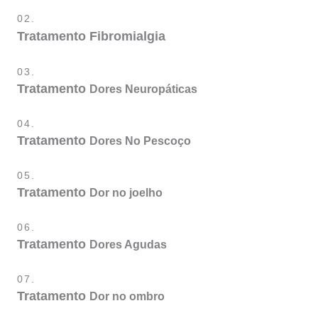
02.
Tratamento
Fibromialgia
03.
Tratamento
Dores Neuropáticas
04.
Tratamento
Dores No Pescoço
05.
Tratamento
Dor no joelho
06.
Tratamento
Dores Agudas
07.
Tratamento
Dor no ombro