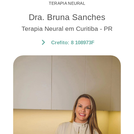
TERAPIA NEURAL
Dra. Bruna Sanches
Terapia Neural em Curitiba - PR
Crefito: 8 108973F