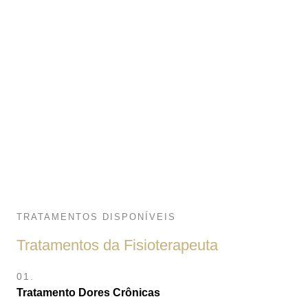
TRATAMENTOS DISPONÍVEIS
Tratamentos da Fisioterapeuta
01.
Tratamento Dores Crônicas