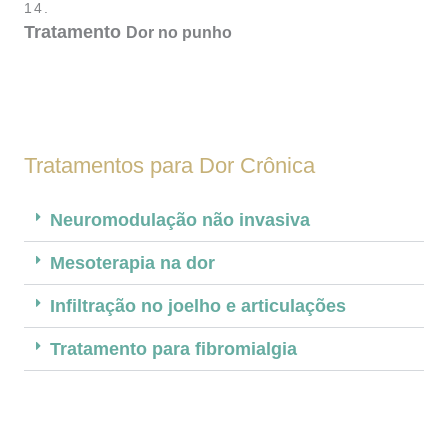
14.
Tratamento
Dor no punho
Tratamentos para Dor Crônica
Neuromodulação não invasiva
Mesoterapia na dor
Infiltração no joelho e articulações
Tratamento para fibromialgia