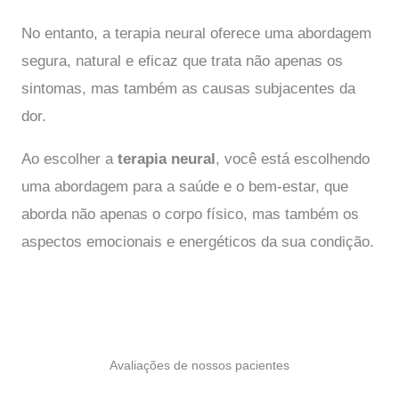
No entanto, a terapia neural oferece uma abordagem
segura, natural e eficaz que trata não apenas os
sintomas, mas também as causas subjacentes da
dor.
Ao escolher a
terapia neural
, você está escolhendo
uma abordagem para a saúde e o bem-estar, que
aborda não apenas o corpo físico, mas também os
aspectos emocionais e energéticos da sua condição.
Avaliações de nossos pacientes