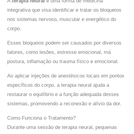
A
terapia neural
é uma forma de medicina
integrativa que visa identificar e tratar os bloqueios
nos sistemas nervoso, muscular e energético do
corpo.
Esses bloqueios podem ser causados por diversos
fatores, como lesões, estresse emocional, má
postura, inflamação ou trauma físico e emocional.
Ao aplicar injeções de anestésicos locais em pontos
específicos do corpo, a terapia neural ajuda a
restaurar o equilíbrio e a função adequada desses
sistemas, promovendo a reconexão e alívio da dor.
Como Funciona o Tratamento?
Durante uma sessão de terapia neural, pequenas