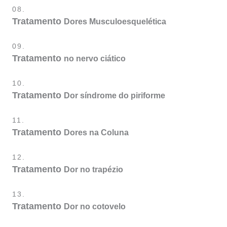
08.
Tratamento
Dores Musculoesquelética
09.
Tratamento
no nervo ciático
10.
Tratamento
Dor síndrome do piriforme
11.
Tratamento
Dores na Coluna
12.
Tratamento
Dor no trapézio
13.
Tratamento
Dor no cotovelo