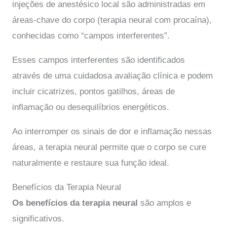
injeções de anestésico local são administradas em
áreas-chave do corpo (terapia neural com procaína),
conhecidas como “campos interferentes”.
Esses campos interferentes são identificados
através de uma cuidadosa avaliação clínica e podem
incluir cicatrizes, pontos gatilhos, áreas de
inflamação ou desequilíbrios energéticos.
Ao interromper os sinais de dor e inflamação nessas
áreas, a terapia neural permite que o corpo se cure
naturalmente e restaure sua função ideal.
Benefícios da Terapia Neural
Os benefícios da terapia neural
são amplos e
significativos.