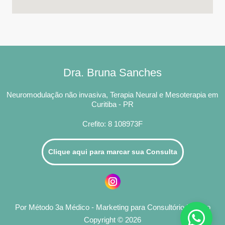
Dra. Bruna Sanches
Neuromodulação não invasiva, Terapia Neural e Mesoterapia em
Curitiba - PR
Crefito: 8 108973F
Clique aqui para marcar sua Consulta
Por Método 3a Médico - Marketing para Consultório Médico
Copyright © 2026