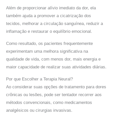
Além de proporcionar alívio imediato da dor, ela
também ajuda a promover a cicatrização dos
tecidos, melhorar a circulação sanguínea, reduzir a
inflamação e restaurar o equilíbrio emocional.
Como resultado, os pacientes frequentemente
experimentam uma melhora significativa na
qualidade de vida, com menos dor, mais energia e
maior capacidade de realizar suas atividades diárias.
Por que Escolher a Terapia Neural?
Ao considerar suas opções de tratamento para dores
crônicas ou lesões, pode ser tentador recorrer aos
métodos convencionais, como medicamentos
analgésicos ou cirurgias invasivas.