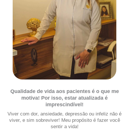
Qualidade de vida aos pacientes é o que me
motiva! Por isso, estar atualizada é
imprescindível!
Viver com dor, ansiedade, depressão ou infeliz não é
viver, e sim sobreviver! Meu propósito é fazer você
sentir a vida!