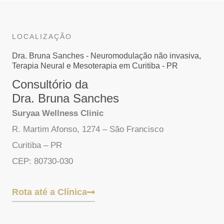
LOCALIZAÇÃO
Dra. Bruna Sanches - Neuromodulação não invasiva,
Terapia Neural e Mesoterapia em Curitiba - PR
Consultório da
Dra. Bruna Sanches
Suryaa Wellness Clinic
R. Martim Afonso, 1274 – São Francisco
Curitiba – PR
CEP: 80730-030
Rota até a Clínica